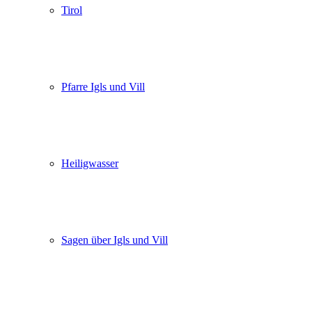
Tirol
Pfarre Igls und Vill
Heiligwasser
Sagen über Igls und Vill