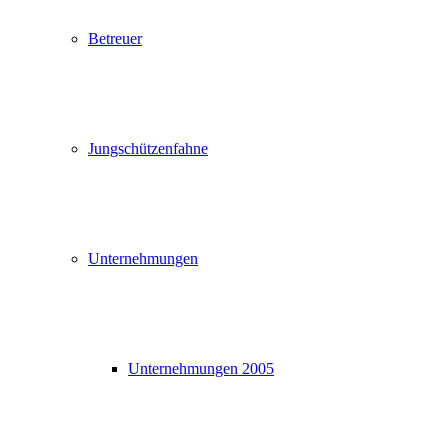
Betreuer
Jungschützenfahne
Unternehmungen
Unternehmungen 2005