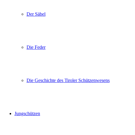
Der Säbel
Die Feder
Die Geschichte des Tiroler Schützenwesens
Jungschützen