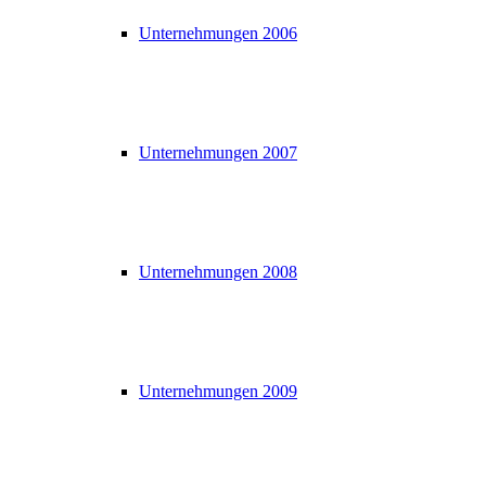
Unternehmungen 2006
Unternehmungen 2007
Unternehmungen 2008
Unternehmungen 2009