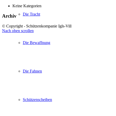
Keine Kategorien
Die Tracht
Archiv
© Copyright - Schützenkompanie Igls-Vill
Nach oben scrollen
Die Bewaffnung
Die Fahnen
Schützenscheiben