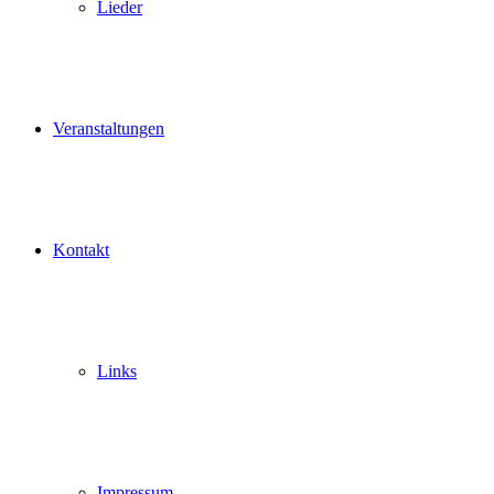
Lieder
Veranstaltungen
Kontakt
Links
Impressum