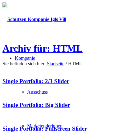
Archiv für: HTML
Kompanie
Sie befinden sich hier:
Startseite
/
HTML
Single Portfolio: 2/3 Slider
Ausschuss
Single Portfolio: Big Slider
Marketenderinnen
Single Portfolio: Fullscreen Slider